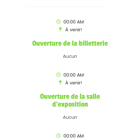
00:00 AM
À venir!
Ouverture de la billetterie
Aucun
00:00 AM
À venir!
Ouverture de la salle
d'exposition
Aucun
00:00 AM