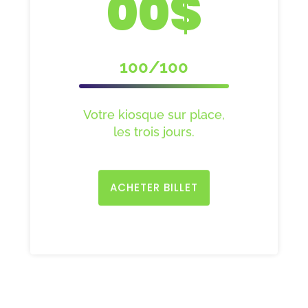
00$
100/100
Votre kiosque sur place,
les trois jours.
ACHETER BILLET