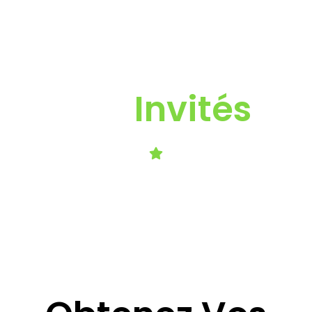
Nos
Invités