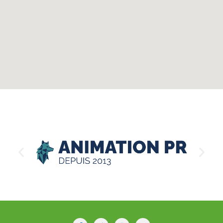
Nos partenaires et commanditaires