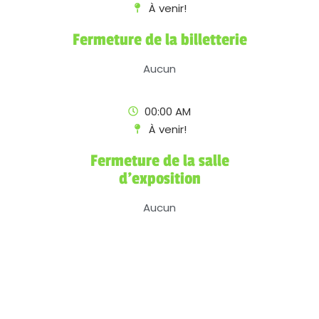
À venir!
Fermeture de la billetterie
Aucun
00:00 AM
À venir!
Fermeture de la salle
d'exposition
Aucun