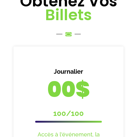
Obtenez Vos
Billets
Journalier
00$
100/100
Accès à l'événement, la