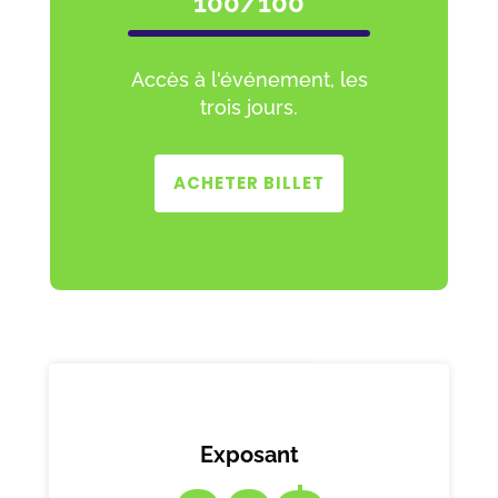
100/100
Accès à l'événement, les
trois jours.
ACHETER BILLET
Exposant