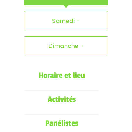
Samedi -
Dimanche -
Horaire et lieu
Activités
Panélistes