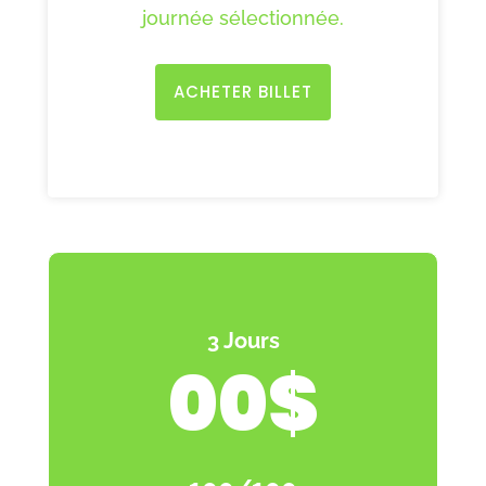
journée sélectionnée.
ACHETER BILLET
3 Jours
00$