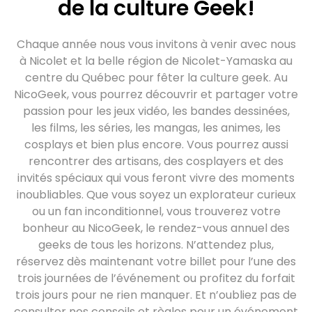
de la culture Geek!
Chaque année nous vous invitons à venir avec nous
à Nicolet et la belle région de Nicolet-Yamaska au
centre du Québec pour fêter la culture geek. Au
NicoGeek, vous pourrez découvrir et partager votre
passion pour les jeux vidéo, les bandes dessinées,
les films, les séries, les mangas, les animes, les
cosplays et bien plus encore. Vous pourrez aussi
rencontrer des artisans, des cosplayers et des
invités spéciaux qui vous feront vivre des moments
inoubliables. Que vous soyez un explorateur curieux
ou un fan inconditionnel, vous trouverez votre
bonheur au NicoGeek, le rendez-vous annuel des
geeks de tous les horizons. N’attendez plus,
réservez dès maintenant votre billet pour l’une des
trois journées de l’événement ou profitez du forfait
trois jours pour ne rien manquer. Et n’oubliez pas de
consulter nos conseils et règles pour un événement