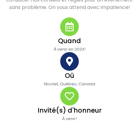
sans problème. On vous attend avec impatience!
Quand
À venir en 202X!
Oû
Nicolet, Québec, Canada
Invité(s) d'honneur
À venir!