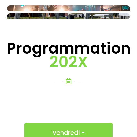
Programmation
202X
Vendredi -